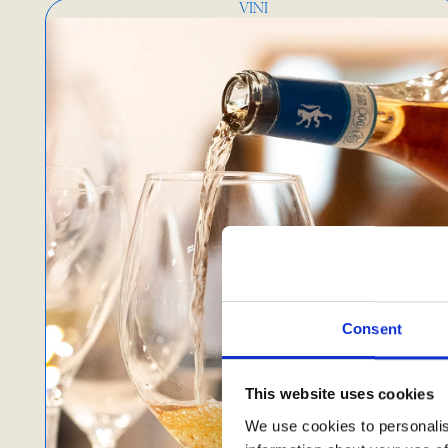
VINI
Consent
This website uses cookies
We use cookies to personalis