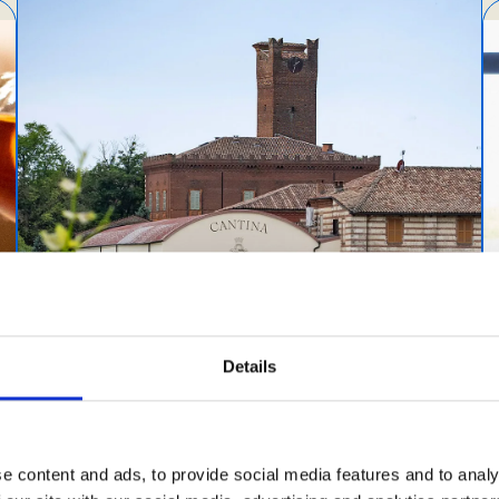
Details
e content and ads, to provide social media features and to analy