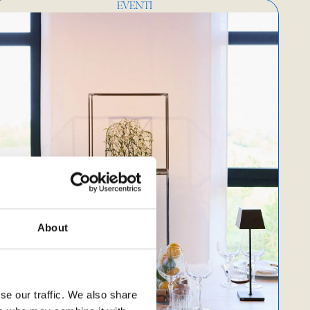
EVENTI
About
se our traffic. We also share