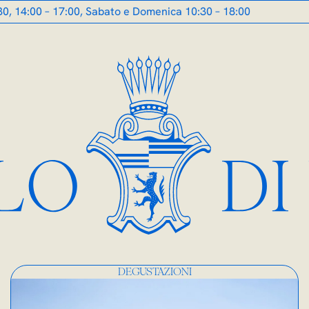
 – 17:00, Sabato e Domenica 10:30 – 18:00
DEGUSTAZIONI