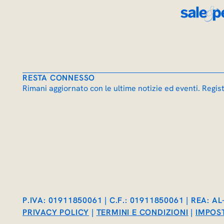
RESTA CONNESSO
Rimani aggiornato con le ultime notizie ed eventi. Regist
P.IVA: 01911850061 | C.F.: 01911850061 | REA: A
PRIVACY POLICY
|
TERMINI E CONDIZIONI
|
IMPOS